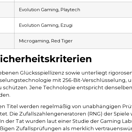
Evolution Gaming, Playtech
Evolution Gaming, Ezugi
Microgaming, Red Tiger
icherheitskriterien
ergebenen Glücksspiellizenz sowie unterliegt rigoros
sselungstechnologie mit 256-Bit-Verschlüsselung,
 schützen. Jene Technologie entspricht denselben 
den.
ren Titel werden regelmäßig von unabhängigen Prü
estet. Die Zufallszahlengeneratoren (RNG) der Spiel
 In der Tat wurden laut einer Studie der Gaming Lab
äßigen Zufallsprüfungen als merklich vertrauenswürdi