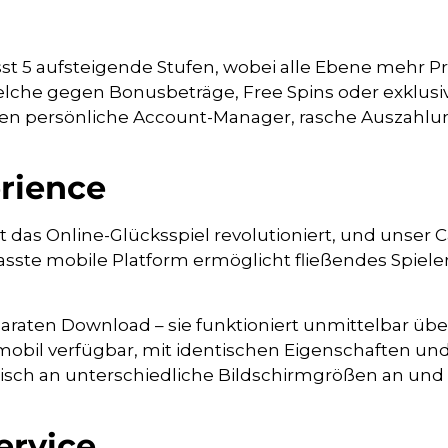
 5 aufsteigende Stufen, wobei alle Ebene mehr Priv
elche gegen Bonusbeträge, Free Spins oder exklus
ieren persönliche Account-Manager, rasche Auszahl
rience
das Online-Glücksspiel revolutioniert, und unser C
asste mobile Platform ermöglicht fließendes Spiel
paraten Download – sie funktioniert unmittelbar übe
mobil verfügbar, mit identischen Eigenschaften un
isch an unterschiedliche Bildschirmgrößen an und 
ervice