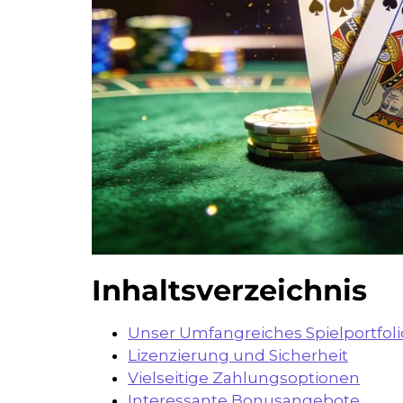
Inhaltsverzeichnis
Unser Umfangreiches Spielportfoli
Lizenzierung und Sicherheit
Vielseitige Zahlungsoptionen
Interessante Bonusangebote