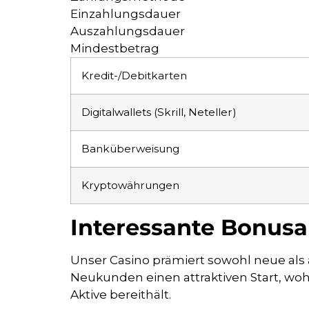
Einzahlungsdauer
Auszahlungsdauer
Mindestbetrag
Kredit-/Debitkarten
Digitalwallets (Skrill, Neteller)
Banküberweisung
Kryptowährungen
Interessante Bonus
Unser Casino prämiert sowohl neue als
Neukunden einen attraktiven Start, w
Aktive bereithält.