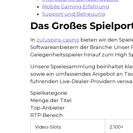
Mobile Gaming Erfahrung
Support und Betreuung
Das Großes Spielport
In
zuluspins casino
bieten wir den Spiel
Softwareanbietern der Branche. Unser 
Gelegenheitsspieler hinauf zum High Sp
Unsere Spielesammlung beinhaltet klass
sowie ein umfassendes Angebot an Tischs
führenden Live-Dealer-Providern verwal
Spielkategorie
Menge der Titel
Top-Anbieter
RTP-Bereich
Video-Slots
2.100+