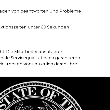
Fragen von beantworten und Probleme
aktionszeiten unter 60 Sekunden
t. Die Mitarbeiter absolvieren
le Servicequalität nach garantieren.
 arbeiten kontinuierlich daran, Ihre