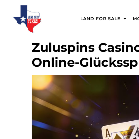
LAND FOR SALE
MO
Zuluspins Casino
Online-Glückssp