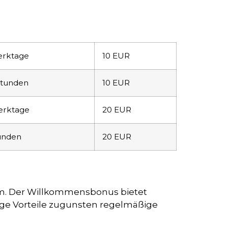
erktage
10 EUR
Stunden
10 EUR
erktage
20 EUR
tunden
20 EUR
em. Der Willkommensbonus bietet
ge Vorteile zugunsten regelmäßige