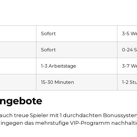
Sofort
3-5 W
Sofort
0-24 
1-3 Arbeitstage
3-7 W
15-30 Minuten
1-2 S
angebote
 auch treue Spieler mit 1 durchdachten Bonussyst
ohingegen das mehrstufige VIP-Programm nachhalti