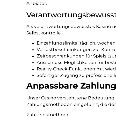
Anbieter.
Verantwortungsbewusst
Als verantwortungsbewusstes Kasino n
Selbstkontrolle:
Einzahlungslimits (täglich, wöchen
Verlustbeschränkungen zur Kontrol
Zeitbeschränkungen für Spielsitz
Ausschluss-Möglichkeiten für bes
Reality-Check-Funktionen mit wi
Sofortiger Zugang zu professionel
Anpassbare Zahlung
Unser Casino versteht jene Bedeutung z
Zahlungsmethoden eingeführt, die den
Zahlungsmethode