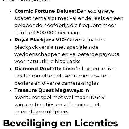
Cosmic Fortune Deluxe:
Een exclusieve
spacethema slot met vallende reels en een
oplopende hoofdprijs die frequent meer
dan de €500.000 bedraagt
Royal Blackjack VIP:
Onze signature
blackjack versie met speciale side
weddenschappen en verbeterde payouts
voor natuurlijke blackjacks
Diamond Roulette Live:
‘n luxueuze live-
dealer roulette belevenis met ervaren
dealers en diverse camera-angles
Treasure Quest Megaways:
‘n
avonturenspel met wel maar 117649
wincombinaties en vrije spins met
oneindige multipliers
Beveiliging en Licenties