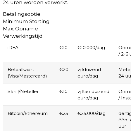
24 uren worden verwerkt.
Betalingsoptie
Minimum Storting
Max. Opname
Verwerkingstijd
iDEAL
€10
€10.000/dag
Onmid
/ 2-6 
Betaalkaart
€20
vijfduizend
Metee
(Visa/Mastercard)
euro/dag
24 uu
Skrill/Neteller
€10
vijftienduizend
Onmid
euro/dag
/ Inst
Bitcoin/Ethereum
€25
€25.000/dag
derti
één t
uur