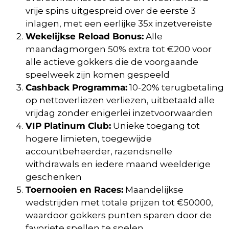
vrije spins uitgespreid over de eerste 3
inlagen, met een eerlijke 35x inzetvereiste
Wekelijkse Reload Bonus:
Alle
maandagmorgen 50% extra tot €200 voor
alle actieve gokkers die de voorgaande
speelweek zijn komen gespeeld
Cashback Programma:
10-20% terugbetaling
op nettoverliezen verliezen, uitbetaald alle
vrijdag zonder enigerlei inzetvoorwaarden
VIP Platinum Club:
Unieke toegang tot
hogere limieten, toegewijde
accountbeheerder, razendsnelle
withdrawals en iedere maand weelderige
geschenken
Toernooien en Races:
Maandelijkse
wedstrijden met totale prijzen tot €50000,
waardoor gokkers punten sparen door de
favoriete spellen te spelen