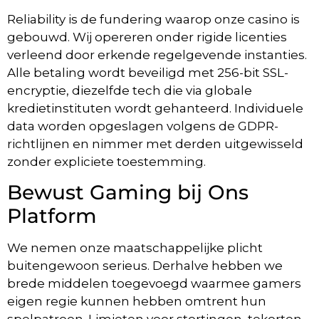
Reliability is de fundering waarop onze casino is
gebouwd. Wij opereren onder rigide licenties
verleend door erkende regelgevende instanties.
Alle betaling wordt beveiligd met 256-bit SSL-
encryptie, diezelfde tech die via globale
kredietinstituten wordt gehanteerd. Individuele
data worden opgeslagen volgens de GDPR-
richtlijnen en nimmer met derden uitgewisseld
zonder expliciete toestemming.
Bewust Gaming bij Ons
Platform
We nemen onze maatschappelijke plicht
buitengewoon serieus. Derhalve hebben we
brede middelen toegevoegd waarmee gamers
eigen regie kunnen hebben omtrent hun