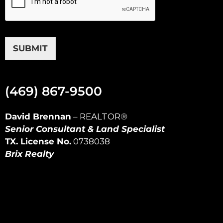
SUBMIT
(469) 867-9500
David Brennan
–
REALTOR
®
Senior Consultant & Land Specialist
TX. License No.
0738038
Brix Realty