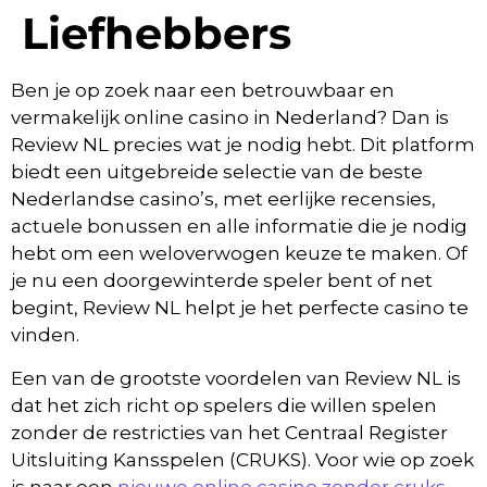
Liefhebbers
Ben je op zoek naar een betrouwbaar en
vermakelijk online casino in Nederland? Dan is
Review NL precies wat je nodig hebt. Dit platform
biedt een uitgebreide selectie van de beste
Nederlandse casino’s, met eerlijke recensies,
actuele bonussen en alle informatie die je nodig
hebt om een weloverwogen keuze te maken. Of
je nu een doorgewinterde speler bent of net
begint, Review NL helpt je het perfecte casino te
vinden.
Een van de grootste voordelen van Review NL is
dat het zich richt op spelers die willen spelen
zonder de restricties van het Centraal Register
Uitsluiting Kansspelen (CRUKS). Voor wie op zoek
is naar een
nieuwe online casino zonder cruks
,