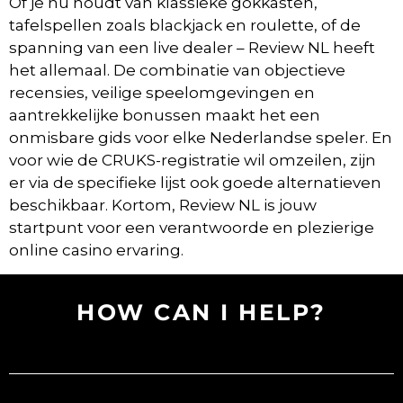
Of je nu houdt van klassieke gokkasten,
tafelspellen zoals blackjack en roulette, of de
spanning van een live dealer – Review NL heeft
het allemaal. De combinatie van objectieve
recensies, veilige speelomgevingen en
aantrekkelijke bonussen maakt het een
onmisbare gids voor elke Nederlandse speler. En
voor wie de CRUKS-registratie wil omzeilen, zijn
er via de specifieke lijst ook goede alternatieven
beschikbaar. Kortom, Review NL is jouw
startpunt voor een verantwoorde en plezierige
online casino ervaring.
HOW CAN I HELP?