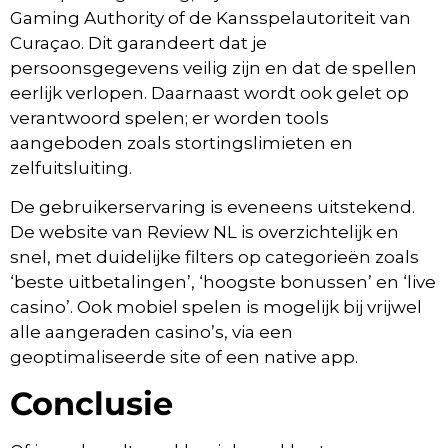
Gaming Authority of de Kansspelautoriteit van
Curaçao. Dit garandeert dat je
persoonsgegevens veilig zijn en dat de spellen
eerlijk verlopen. Daarnaast wordt ook gelet op
verantwoord spelen; er worden tools
aangeboden zoals stortingslimieten en
zelfuitsluiting.
De gebruikerservaring is eveneens uitstekend.
De website van Review NL is overzichtelijk en
snel, met duidelijke filters op categorieën zoals
‘beste uitbetalingen’, ‘hoogste bonussen’ en ‘live
casino’. Ook mobiel spelen is mogelijk bij vrijwel
alle aangeraden casino’s, via een
geoptimaliseerde site of een native app.
Conclusie