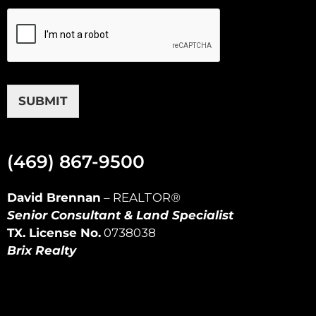
SUBMIT
(469) 867-9500
David Brennan
–
REALTOR
®
Senior Consultant & Land Specialist
TX. License No.
0738038
Brix Realty