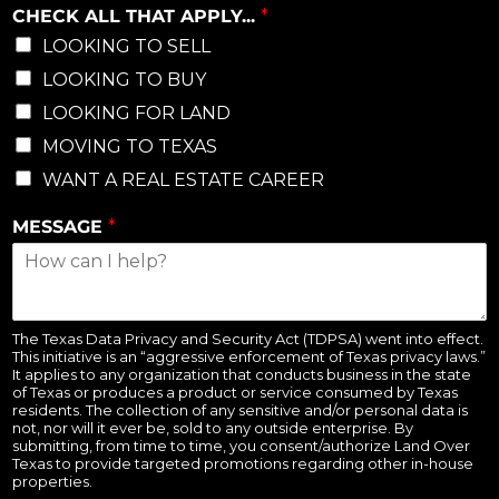
CHECK ALL THAT APPLY...
*
LOOKING TO SELL
LOOKING TO BUY
LOOKING FOR LAND
MOVING TO TEXAS
WANT A REAL ESTATE CAREER
MESSAGE
*
The Texas Data Privacy and Security Act (TDPSA) went into effect.
This initiative is an “aggressive enforcement of Texas privacy laws.”
It applies to any organization that conducts business in the state
of Texas or produces a product or service consumed by Texas
residents. The collection of any sensitive and/or personal data is
not, nor will it ever be, sold to any outside enterprise. By
submitting, from time to time, you consent/authorize Land Over
Texas to provide targeted promotions regarding other in-house
properties.