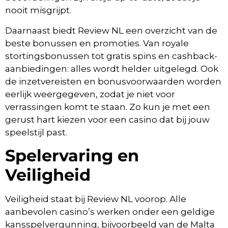
nooit misgrijpt.
Daarnaast biedt Review NL een overzicht van de
beste bonussen en promoties. Van royale
stortingsbonussen tot gratis spins en cashback-
aanbiedingen: alles wordt helder uitgelegd. Ook
de inzetvereisten en bonusvoorwaarden worden
eerlijk weergegeven, zodat je niet voor
verrassingen komt te staan. Zo kun je met een
gerust hart kiezen voor een casino dat bij jouw
speelstijl past.
Spelervaring en
Veiligheid
Veiligheid staat bij Review NL voorop. Alle
aanbevolen casino’s werken onder een geldige
kansspelvergunning, bijvoorbeeld van de Malta