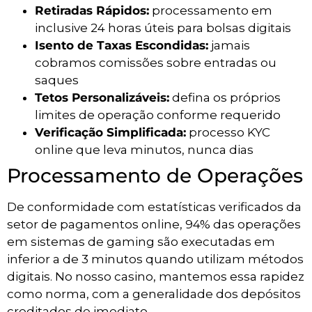
Retiradas Rápidos:
processamento em
inclusive 24 horas úteis para bolsas digitais
Isento de Taxas Escondidas:
jamais
cobramos comissões sobre entradas ou
saques
Tetos Personalizáveis:
defina os próprios
limites de operação conforme requerido
Verificação Simplificada:
processo KYC
online que leva minutos, nunca dias
Processamento de Operações
De conformidade com estatísticas verificados da
setor de pagamentos online, 94% das operações
em sistemas de gaming são executadas em
inferior a de 3 minutos quando utilizam métodos
digitais. No nosso casino, mantemos essa rapidez
como norma, com a generalidade dos depósitos
creditados de imediato.