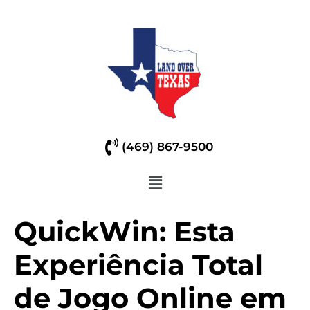
(469) 867-9500
QuickWin: Esta
Experiência Total
de Jogo Online em