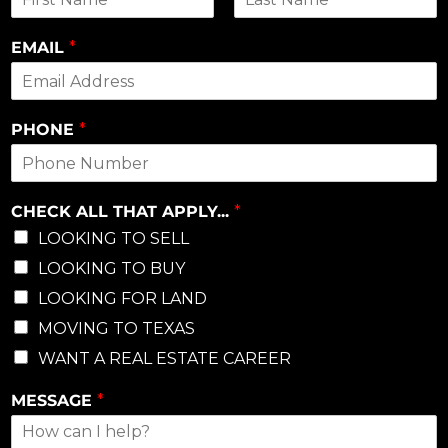
First
Last
EMAIL
*
PHONE
*
CHECK ALL THAT APPLY...
*
LOOKING TO SELL
LOOKING TO BUY
LOOKING FOR LAND
MOVING TO TEXAS
WANT A REAL ESTATE CAREER
MESSAGE
*