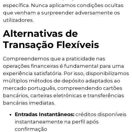
específica. Nunca aplicamos condições ocultas
que venham a surpreender adversamente os
utilizadores.
Alternativas de
Transação Flexíveis
Compreendemos que a praticidade nas
operações financeiras é fundamental para uma
experiência satisfatória. Por isso, disponibilizamos
múltiplos métodos de depósito adaptados ao
mercado português, compreendendo cartões
bancários, carteiras eletrónicas e transferências
bancárias imediatas.
Entradas Instantâneos:
créditos disponíveis
instantaneamente na perfil após
confirmação