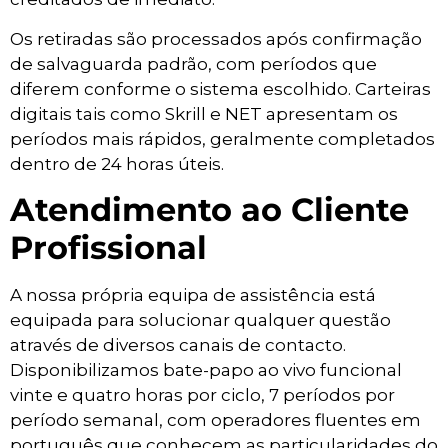
Os retiradas são processados após confirmação
de salvaguarda padrão, com períodos que
diferem conforme o sistema escolhido. Carteiras
digitais tais como Skrill e NET apresentam os
períodos mais rápidos, geralmente completados
dentro de 24 horas úteis.
Atendimento ao Cliente
Profissional
A nossa própria equipa de assistência está
equipada para solucionar qualquer questão
através de diversos canais de contacto.
Disponibilizamos bate-papo ao vivo funcional
vinte e quatro horas por ciclo, 7 períodos por
período semanal, com operadores fluentes em
português que conhecem as particularidades do