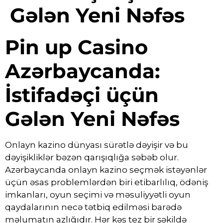
Gələn Yeni Nəfəs
Pin up Casino
Azərbaycanda:
İstifadəçi üçün
Gələn Yeni Nəfəs
Onlayn kazino dünyası sürətlə dəyişir və bu
dəyişikliklər bəzən qarışıqlığa səbəb olur.
Azərbaycanda onlayn kazino seçmək istəyənlər
üçün əsas problemlərdən biri etibarlılıq, ödəniş
imkanları, oyun seçimi və məsuliyyətli oyun
qaydalarının necə tətbiq edilməsi barədə
məlumatın azlığıdır. Hər kəs tez bir şəkildə