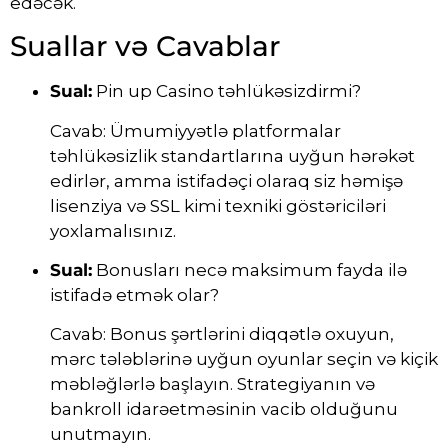
edəcək.
Suallar və Cavablar
Sual:
Pin up Casino təhlükəsizdirmi?
Cavab: Ümumiyyətlə platformalar
təhlükəsizlik standartlarına uyğun hərəkət
edirlər, amma istifadəçi olaraq siz həmişə
lisenziya və SSL kimi texniki göstəriciləri
yoxlamalısınız.
Sual:
Bonusları necə maksimum fayda ilə
istifadə etmək olar?
Cavab: Bonus şərtlərini diqqətlə oxuyun,
mərc tələblərinə uyğun oyunlar seçin və kiçik
məbləğlərlə başlayın. Strategiyanın və
bankroll idarəetməsinin vacib olduğunu
unutmayın.