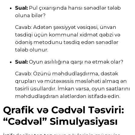
Sual:
Pul çıxarışında hansı sənədlər tələb
oluna bilər?
Cavab: Adətən şəxsiyyət vəsiqəsi, ünvan
təsdiqi üçün kommunal xidmət qəbzi və
ödəniş metodunu təsdiq edən sənədlər
tələb olunur.
Sual:
Oyun asılılığına qarşı nə etmək olar?
Cavab: Özünü məhdudlaşdırma, dəstək
qrupları və mütəxəssis məsləhəti almaq ən
təsirli üsullardır. İmkan varsa, oyun saatlarını
məhdudlaşdıran alətlərdən istifadə edin.
Qrafik və Cədvəl Təsviri:
“Cədvəl” Simulyasiyası