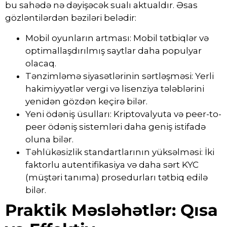
bu sahədə nə dəyişəcək sualı aktualdır. Əsas
gözləntilərdən bəziləri belədir:
Mobil oyunların artması: Mobil tətbiqlər və
optimallaşdırılmış saytlar daha populyar
olacaq.
Tənzimləmə siyasətlərinin sərtləşməsi: Yerli
hakimiyyətlər vergi və lisenziya tələblərini
yenidən gözdən keçirə bilər.
Yeni ödəniş üsulları: Kriptovalyuta və peer-to-
peer ödəniş sistemləri daha geniş istifadə
oluna bilər.
Təhlükəsizlik standartlarının yüksəlməsi: İki
faktorlu autentifikasiya və daha sərt KYC
(müştəri tanıma) prosedurları tətbiq edilə
bilər.
Praktik Məsləhətlər: Qısa