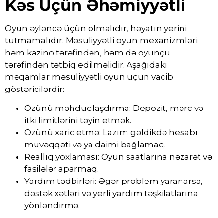
Kəs Üçün Əhəmiyyətli
Oyun əyləncə üçün olmalıdır, həyatın yerini
tutmamalıdır. Məsuliyyətli oyun mexanizmləri
həm kazino tərəfindən, həm də oyunçu
tərəfindən tətbiq edilməlidir. Aşağıdakı
məqamlar məsuliyyətli oyun üçün vacib
göstəricilərdir:
Özünü məhdudlaşdırma: Depozit, mərc və
itki limitlərini təyin etmək.
Özünü xaric etmə: Lazım gəldikdə hesabı
müvəqqəti və ya daimi bağlamaq.
Reallıq yoxlaması: Oyun saatlarına nəzarət və
fasilələr aparmaq.
Yardım tədbirləri: Əgər problem yaranarsa,
dəstək xətləri və yerli yardım təşkilatlarına
yönləndirmə.