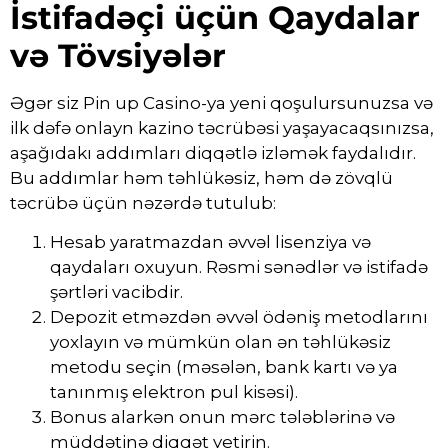
İstifadəçi üçün Qaydalar
və Tövsiyələr
Əgər siz Pin up Casino-ya yeni qoşulursunuzsa və
ilk dəfə onlayn kazino təcrübəsi yaşayacaqsınızsa,
aşağıdakı addımları diqqətlə izləmək faydalıdır.
Bu addımlar həm təhlükəsiz, həm də zövqlü
təcrübə üçün nəzərdə tutulub:
Hesab yaratmazdan əvvəl lisenziya və
qaydaları oxuyun. Rəsmi sənədlər və istifadə
şərtləri vacibdir.
Depozit etməzdən əvvəl ödəniş metodlarını
yoxlayın və mümkün olan ən təhlükəsiz
metodu seçin (məsələn, bank kartı və ya
tanınmış elektron pul kisəsi).
Bonus alarkən onun mərc tələblərinə və
müddətinə diqqət yetirin.