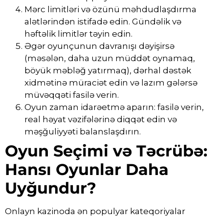
Mərc limitləri və özünü məhdudlaşdırma
alətlərindən istifadə edin. Gündəlik və
həftəlik limitlər təyin edin.
Əgər oyunçunun davranışı dəyişirsə
(məsələn, daha uzun müddət oynamaq,
böyük məbləğ yatırmaq), dərhal dəstək
xidmətinə müraciət edin və lazım gələrsə
müvəqqəti fasilə verin.
Oyun zaman idarəetmə aparın: fasilə verin,
real həyat vəzifələrinə diqqət edin və
məşğuliyyəti balanslaşdırın.
Oyun Seçimi və Təcrübə:
Hansı Oyunlar Daha
Uyğundur?
Onlayn kazinoda ən populyar kateqoriyalar