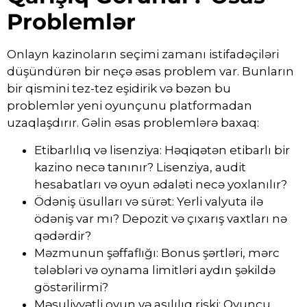
Problemlər
Onlayn kazinoların seçimi zamanı istifadəçiləri
düşündürən bir neçə əsas problem var. Bunların
bir qismini tez-tez eşidirik və bəzən bu
problemlər yeni oyunçunu platformadan
uzaqlaşdırır. Gəlin əsas problemlərə baxaq:
Etibarlılıq və lisenziya: Həqiqətən etibarlı bir
kazino necə tanınır? Lisenziya, audit
hesabatları və oyun ədaləti necə yoxlanılır?
Ödəniş üsulları və sürət: Yerli valyuta ilə
ödəniş var mı? Depozit və çıxarış vaxtları nə
qədərdir?
Məzmunun şəffaflığı: Bonus şərtləri, mərc
tələbləri və oynama limitləri aydın şəkildə
göstərilirmi?
Məsuliyyətli oyun və asılılıq riski: Oyunçu