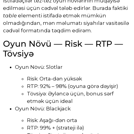
İstifadəçilər tez-tez oyun növlərinin müqayisə
edilməsi üçün cədvəl tələb edirlər. Burada faktiki
table
elementi istifadə etmək mümkün
olmadığından, mən məlumatı siyahılar vasitəsilə
cədvəl formatında təqdim edirəm.
Oyun Növü — Risk — RTP —
Tövsiyə
Oyun Növü: Slotlar
Risk: Orta-dən yüksək
RTP: 92% – 98% (oyuna görə dəyişir)
Tövsiyə: Əyləncə üçün, bonus sərf
etmək üçün ideal
Oyun Növü: Blackjack
Risk: Aşağı-dən orta
RTP: 99% + (strateji ilə)