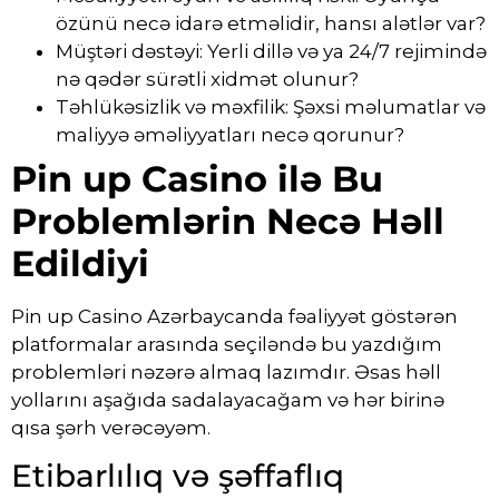
özünü necə idarə etməlidir, hansı alətlər var?
Müştəri dəstəyi: Yerli dillə və ya 24/7 rejimində
nə qədər sürətli xidmət olunur?
Təhlükəsizlik və məxfilik: Şəxsi məlumatlar və
maliyyə əməliyyatları necə qorunur?
Pin up Casino ilə Bu
Problemlərin Necə Həll
Edildiyi
Pin up Casino Azərbaycanda fəaliyyət göstərən
platformalar arasında seçiləndə bu yazdığım
problemləri nəzərə almaq lazımdır. Əsas həll
yollarını aşağıda sadalayacağam və hər birinə
qısa şərh verəcəyəm.
Etibarlılıq və şəffaflıq