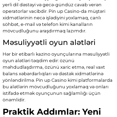
yerli dil dəstəyi və gecə-gündüz cavab verən
operatorlar vacibdir. Pin up Casino-da müştəri
xidmətlərinin necə işlədiyini yoxlamaq, canlı
söhbət, e-mail və telefon kimi kanalların
mövcudluğunu araşdırmaq lazımdır.
Məsuliyyətli oyun alətləri
Hər bir etibarlı kazino oyunçularına məsuliyyətli
oyun alətləri təqdim edir: özünü
məhdudlaşdırma, özünü xaric etmə, real vaxt
balans xəbərdarlıqları və dəstək xidmətlərinə
yönləndirilmə. Pin up Casino kimi platformalarda
bu alətlərin mövcudluğunu yoxlamaq və onları
istifadə etmək oyunçunun sağlamlığı üçün
önəmlidir.
Praktik Addımlar: Yeni