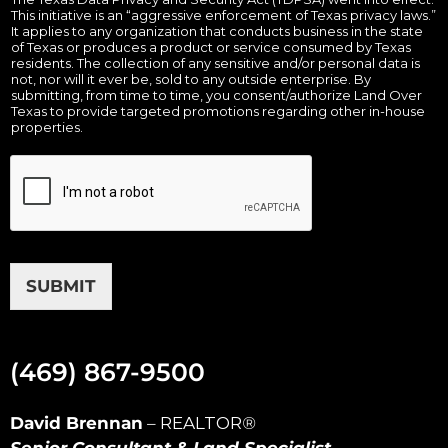
This initiative is an “aggressive enforcement of Texas privacy laws.”
It applies to any organization that conducts business in the state
of Texas or produces a product or service consumed by Texas
residents. The collection of any sensitive and/or personal data is
not, nor will it ever be, sold to any outside enterprise. By
submitting, from time to time, you consent/authorize Land Over
Texas to provide targeted promotions regarding other in-house
properties.
SUBMIT
(469) 867-9500
David Brennan
–
REALTOR
®
Senior Consultant & Land Specialist