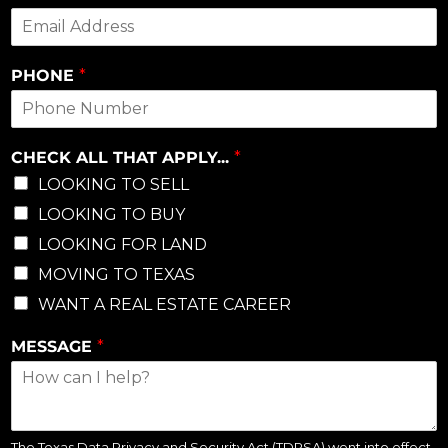
PHONE
*
CHECK ALL THAT APPLY...
*
LOOKING TO SELL
LOOKING TO BUY
LOOKING FOR LAND
MOVING TO TEXAS
WANT A REAL ESTATE CAREER
MESSAGE
*
The Texas Data Privacy and Security Act (TDPSA) went into effect.