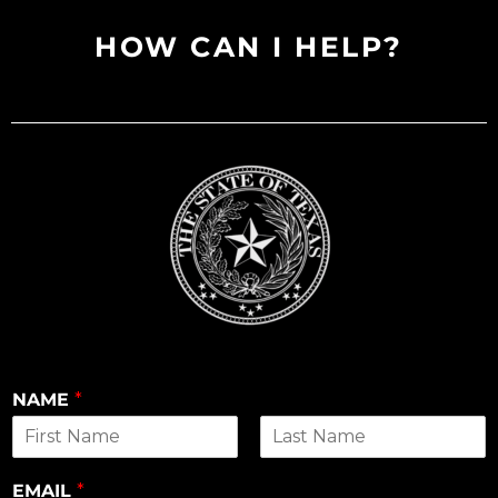
HOW CAN I HELP?
NAME
*
First
Last
EMAIL
*