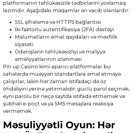
platformanın təhlükəsizlik tədbirlərini yoxlamaq
lazımdır. Aşağıdakı məqamlar ən vacib olanlardır:
SSL şifrələmə və HTTPS bağlantısı
İki faktorlu autentifikasiya (2FA) dəstəyi
Məlumatların emal qaydaları və məxfilik
siyasəti
Ödənişlərin təhlükəsizliyi və maliyyə
əməliyyatlarının izlənməsi
Pin up Casino kimi aparıcı platformalar bu
sahələrdə müəyyən standartlara əməl etməyə
çalışırlar, lakin hər zaman istifadəçi də öz
öhdəliyini yerinə yetirməlidir: güclü parol seçmək,
eyni parolu bir neçə saytda istifadə etməmək və
şübhəli e-poçt və ya SMS mesajlara reaksiya
verməmək.
Məsuliyyətli Oyun: Hər