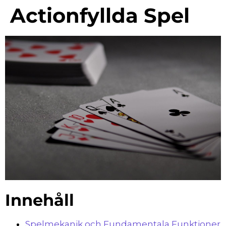
Actionfyllda Spel
Innehåll
Spelmekanik och Fundamentala Funktioner