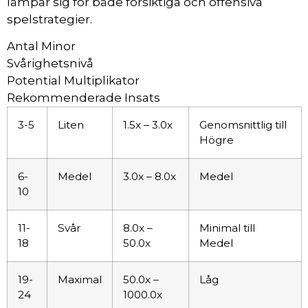
lämpar sig för både försiktiga och offensiva
spelstrategier.
Antal Minor
Svårighetsnivå
Potential Multiplikator
Rekommenderade Insats
3-5
Liten
1.5x – 3.0x
Genomsnittlig till
Högre
6-
Medel
3.0x – 8.0x
Medel
10
11-
Svår
8.0x –
Minimal till
18
50.0x
Medel
19-
Maximal
50.0x –
Låg
24
1000.0x