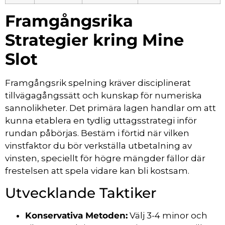
Framgångsrika
Strategier kring Mine
Slot
Framgångsrik spelning kräver disciplinerat
tillvägagångssätt och kunskap för numeriska
sannolikheter. Det primära lagen handlar om att
kunna etablera en tydlig uttagsstrategi inför
rundan påbörjas. Bestäm i förtid när vilken
vinstfaktor du bör verkställa utbetalning av
vinsten, speciellt för högre mängder fällor där
frestelsen att spela vidare kan bli kostsam.
Utvecklande Taktiker
Konservativa Metoden:
Välj 3-4 minor och