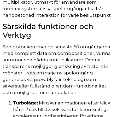
multiplikator, utmärkt för användare som
föredrar systematiska spelomgångar fria från
handbetonad interaktion för varje beslutspunkt.
Särskilda funktioner och
Verktyg
Spelhistoriken visar de senaste 50 omgångarna
med komplett data om bombpositioner, vunna
summor och nådda multiplikatorer. Denna
transparens möjliggör granskning av historiska
mönster, trots om varje ny spelomgång
genereras via provably fair-teknologi som
säkerställer fullständig random-funktionalitet
och omöjlighet för manipulation.
Turboläge:
Minskar animationen efter klick
från 1.2 sek till 0.3 sek, vars funktion kraftigt
accelererar rundhastigheten för erfarna