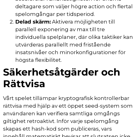
deltagare som väljer högre action och flertal
spelomgångar per tidsperiod.
Delad skärm:
Aktivera möjligheten till
parallell exponering av max till tre
individuella spelplaner, där olika taktiker kan
utvärderas parallellt med fristående
insatsnivåer och minorkonfigurationer för
högsta flexibilitet.
Säkerhetsåtgärder och
Rättvisa
Vårt spelet tillämpar kryptografisk kontrollerbar
rättvisa med hjälp av ett öppet seed-system som
användaren kan verifiera samtliga omgångs
giltighet retroaktivt. Inför varje spelomgång
skapas ett hash-kod som publiceras, vars
innehåll matematiskt bevisar att slutsatsen icke