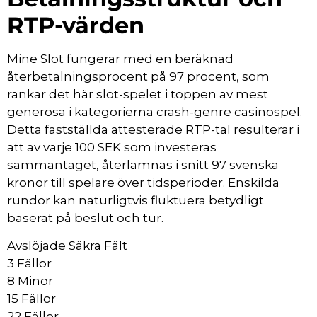
RTP-värden
Mine Slot fungerar med en beräknad
återbetalningsprocent på 97 procent, som
rankar det här slot-spelet i toppen av mest
generösa i kategorierna crash-genre casinospel.
Detta fastställda attesterade RTP-tal resulterar i
att av varje 100 SEK som investeras
sammantaget, återlämnas i snitt 97 svenska
kronor till spelare över tidsperioder. Enskilda
rundor kan naturligtvis fluktuera betydligt
baserat på beslut och tur.
Avslöjade Säkra Fält
3 Fällor
8 Minor
15 Fällor
22 Fällor