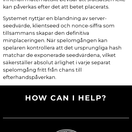
kan påverkas efter det att betet placerats.
Systemet nyttjar en blandning av server-
seedvärde, klientseed och nonce-siffra som
tillsammans skapar den definitiva
minplaceringen. När spelomgången kan
spelaren kontrollera att det ursprungliga hash
matchar de exponerade seedvärdena, vilket
säkerställer absolut ärlighet i varje separat
spelomgång fritt från chans till
efterhandspåverkan.
HOW CAN I HELP?