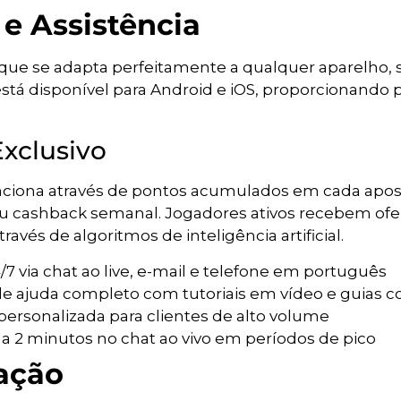
e Assistência
que se adapta perfeitamente a qualquer aparelho, 
está disponível para Android e iOS, proporcionand
xclusivo
na através de pontos acumulados em cada aposta 
 ou cashback semanal. Jogadores ativos recebem of
avés de algoritmos de inteligência artificial.
/7 via chat ao live, e-mail e telefone em português
e ajuda completo com tutoriais em vídeo e guias 
personalizada para clientes de alto volume
 a 2 minutos no chat ao vivo em períodos de pico
cação