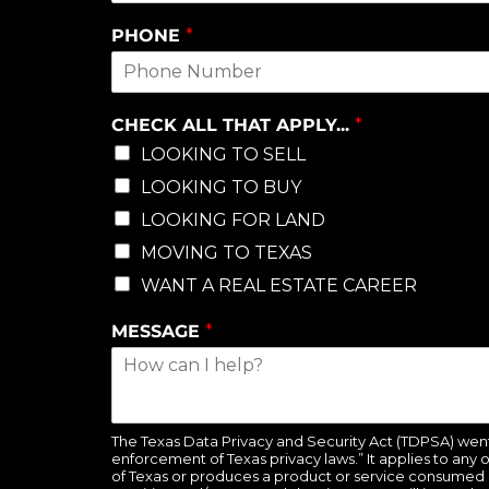
PHONE
*
CHECK ALL THAT APPLY...
*
LOOKING TO SELL
LOOKING TO BUY
LOOKING FOR LAND
MOVING TO TEXAS
WANT A REAL ESTATE CAREER
MESSAGE
*
The Texas Data Privacy and Security Act (TDPSA) went in
enforcement of Texas privacy laws.” It applies to any 
of Texas or produces a product or service consumed b