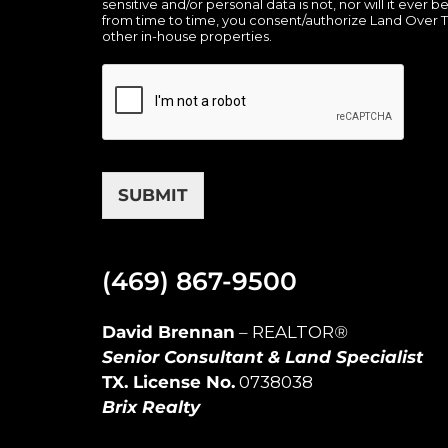
sensitive and/or personal data is not, nor will it ever 
from time to time, you consent/authorize Land Over 
other in-house properties.
SUBMIT
(469) 867-9500
David Brennan
–
REALTOR
®
Senior Consultant & Land Specialist
TX. License No.
0738038
Brix Realty