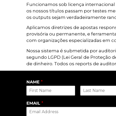
Funcionamos sob licença internacional d
os nossos títulos passam por testes m
os outputs sejam verdadeiramente ran
Aplicamos diretrizes de apostas respon
provisória ou permanente, e ferramenta
com organizações especializadas em co
Nossa sistema é submetida por auditori
segundo LGPD (Lei Geral de Proteção 
de dinheiro. Todos os reports de audito
NAME
*
First
Last
EMAIL
*