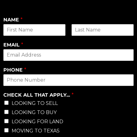
NAME
*
First
Last
EMAIL
*
PHONE
*
CHECK ALL THAT APPLY...
*
LOOKING TO SELL
LOOKING TO BUY
LOOKING FOR LAND
MOVING TO TEXAS