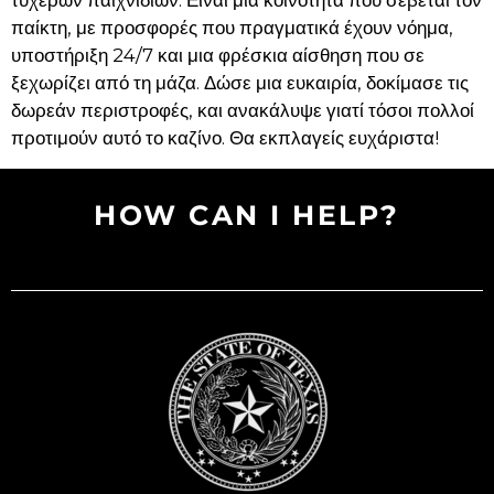
τυχερών παιχνιδιών. Είναι μια κοινότητα που σέβεται τον
παίκτη, με προσφορές που πραγματικά έχουν νόημα,
υποστήριξη 24/7 και μια φρέσκια αίσθηση που σε
ξεχωρίζει από τη μάζα. Δώσε μια ευκαιρία, δοκίμασε τις
δωρεάν περιστροφές, και ανακάλυψε γιατί τόσοι πολλοί
προτιμούν αυτό το καζίνο. Θα εκπλαγείς ευχάριστα!
HOW CAN I HELP?