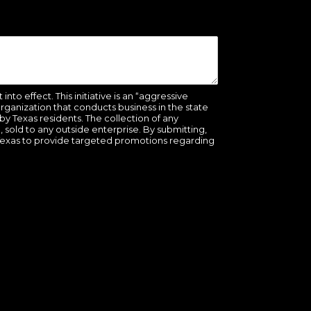
to effect. This initiative is an “aggressive
organization that conducts business in the state
y Texas residents. The collection of any
be, sold to any outside enterprise. By submitting,
Texas to provide targeted promotions regarding