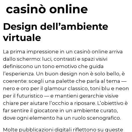
casinò online
Design dell’ambiente
virtuale
La prima impressione in un casinò online arriva
dallo schermo: luci, contrasti e spazi visivi
definiscono un tono emotivo che guida
l’esperienza. Un buon design non è solo bello, è
coerente: scegli una palette che parla al tema —
nero e oro per il glamour classico, toni blu e neon
per il futuristico — e mantieni gerarchie visive
chiare per aiutare l’occhio a riposare. L’obiettivo è
far sentire il giocatore in un ambiente curato,
dove ogni elemento ha un ruolo scenografico.
Molte pubblicazioni digitali riflettono su queste