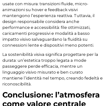
usate con misura: transizioni fluide, micro-
animazioni su hover e feedback visivi
mantengono l’esperienza reattiva. Tuttavia, il
design responsabile considera anche
performance e accessibilità: file ottimizzati,
caricamenti progressivi e modalità a basso
impatto visivo salvaguardano la fluidità su
connessioni lente e dispositivi meno potenti.
La sostenibilità visiva significa progettare per la
durata: un’estetica troppo legata a mode
passeggere perde efficacia, mentre un
linguaggio visivo misurato e ben curato
mantiene l’identità nel tempo, creando fedeltà e
riconoscibilità.
Conclusione: l’atmosfera
come valore centrale