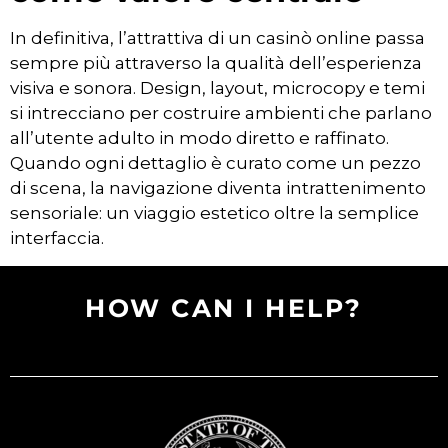
In definitiva, l’attrattiva di un casinò online passa
sempre più attraverso la qualità dell’esperienza
visiva e sonora. Design, layout, microcopy e temi
si intrecciano per costruire ambienti che parlano
all’utente adulto in modo diretto e raffinato.
Quando ogni dettaglio è curato come un pezzo
di scena, la navigazione diventa intrattenimento
sensoriale: un viaggio estetico oltre la semplice
interfaccia.
HOW CAN I HELP?