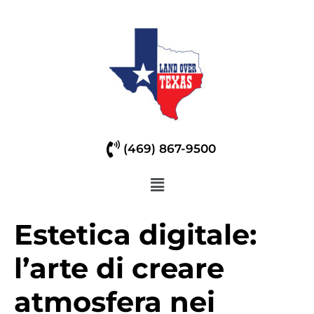
(469) 867-9500
Estetica digitale:
l’arte di creare
atmosfera nei