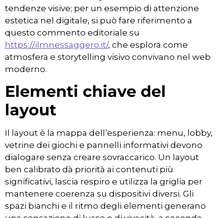
tendenze visive; per un esempio di attenzione
estetica nel digitale, si può fare riferimento a
questo commento editoriale su
https://ilmnessaggero.it/
, che esplora come
atmosfera e storytelling visivo convivano nel web
moderno.
Elementi chiave del
layout
Il layout è la mappa dell’esperienza: menu, lobby,
vetrine dei giochi e pannelli informativi devono
dialogare senza creare sovraccarico. Un layout
ben calibrato dà priorità ai contenuti più
significativi, lascia respiro e utilizza la griglia per
mantenere coerenza su dispositivi diversi. Gli
spazi bianchi e il ritmo degli elementi generano