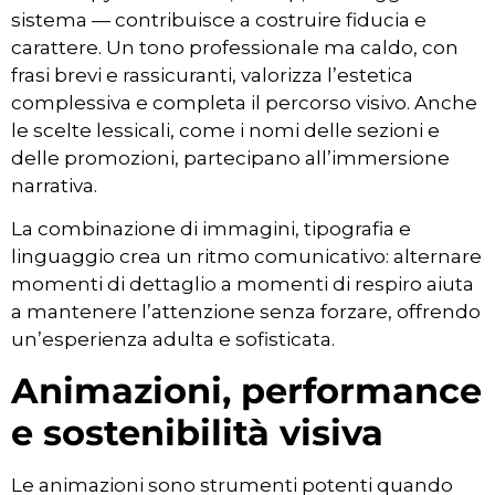
sistema — contribuisce a costruire fiducia e
carattere. Un tono professionale ma caldo, con
frasi brevi e rassicuranti, valorizza l’estetica
complessiva e completa il percorso visivo. Anche
le scelte lessicali, come i nomi delle sezioni e
delle promozioni, partecipano all’immersione
narrativa.
La combinazione di immagini, tipografia e
linguaggio crea un ritmo comunicativo: alternare
momenti di dettaglio a momenti di respiro aiuta
a mantenere l’attenzione senza forzare, offrendo
un’esperienza adulta e sofisticata.
Animazioni, performance
e sostenibilità visiva
Le animazioni sono strumenti potenti quando