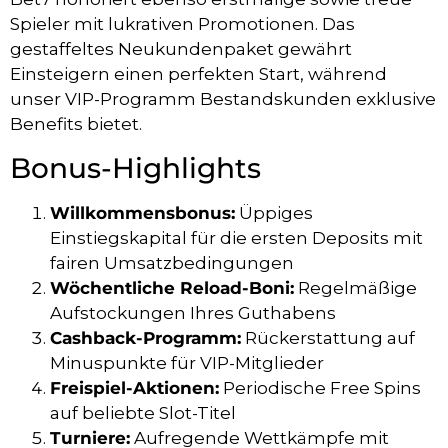
Spieler mit lukrativen Promotionen. Das
gestaffeltes Neukundenpaket gewährt
Einsteigern einen perfekten Start, während
unser VIP-Programm Bestandskunden exklusive
Benefits bietet.
Bonus-Highlights
Willkommensbonus:
Üppiges
Einstiegskapital für die ersten Deposits mit
fairen Umsatzbedingungen
Wöchentliche Reload-Boni:
Regelmäßige
Aufstockungen Ihres Guthabens
Cashback-Programm:
Rückerstattung auf
Minuspunkte für VIP-Mitglieder
Freispiel-Aktionen:
Periodische Free Spins
auf beliebte Slot-Titel
Turniere:
Aufregende Wettkämpfe mit