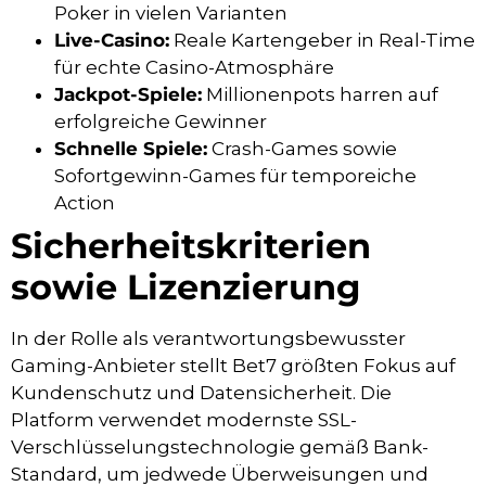
Poker in vielen Varianten
Live-Casino:
Reale Kartengeber in Real-Time
für echte Casino-Atmosphäre
Jackpot-Spiele:
Millionenpots harren auf
erfolgreiche Gewinner
Schnelle Spiele:
Crash-Games sowie
Sofortgewinn-Games für temporeiche
Action
Sicherheitskriterien
sowie Lizenzierung
In der Rolle als verantwortungsbewusster
Gaming-Anbieter stellt Bet7 größten Fokus auf
Kundenschutz und Datensicherheit. Die
Platform verwendet modernste SSL-
Verschlüsselungstechnologie gemäß Bank-
Standard, um jedwede Überweisungen und