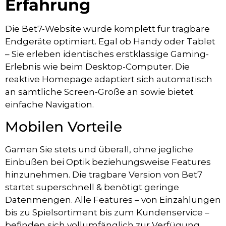
Erfahrung
Die Bet7-Website wurde komplett für tragbare
Endgeräte optimiert. Egal ob Handy oder Tablet
– Sie erleben identisches erstklassige Gaming-
Erlebnis wie beim Desktop-Computer. Die
reaktive Homepage adaptiert sich automatisch
an sämtliche Screen-Größe an sowie bietet
einfache Navigation.
Mobilen Vorteile
Gamen Sie stets und überall, ohne jegliche
Einbußen bei Optik beziehungsweise Features
hinzunehmen. Die tragbare Version von Bet7
startet superschnell & benötigt geringe
Datenmengen. Alle Features – von Einzahlungen
bis zu Spielsortiment bis zum Kundenservice –
befinden sich vollumfänglich zur Verfügung.