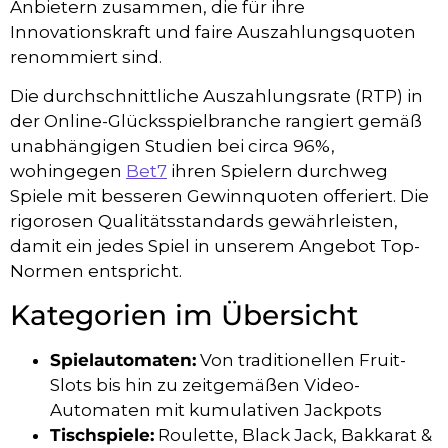
Anbietern zusammen, die für ihre
Innovationskraft und faire Auszahlungsquoten
renommiert sind.
Die durchschnittliche Auszahlungsrate (RTP) in
der Online-Glücksspielbranche rangiert gemäß
unabhängigen Studien bei circa 96%,
wohingegen
Bet7
ihren Spielern durchweg
Spiele mit besseren Gewinnquoten offeriert. Die
rigorosen Qualitätsstandards gewährleisten,
damit ein jedes Spiel in unserem Angebot Top-
Normen entspricht.
Kategorien im Übersicht
Spielautomaten:
Von traditionellen Fruit-
Slots bis hin zu zeitgemäßen Video-
Automaten mit kumulativen Jackpots
Tischspiele:
Roulette, Black Jack, Bakkarat &